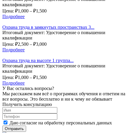
квалификации
Цена:
₽
1,000
–
₽
1,500
Подробнее
Охрана труда в замкнутых пространствах 3...
Итоговый документ:
Удостоверение о повышении
квалификации
Цена:
₽
2,500
–
₽
3,000
Подробнее
Охрана труда на высоте 1 группа...
Итоговый документ:
Удостоверение о повышении
квалификации
Цена:
₽
1,000
–
₽
1,500
Подробнее
У Вас остались вопросы?
Мы расскажем вам всё о программах обучения и ответим на
все вопросы. Это бесплатно и ни к чему не обязывает
Получить консультацию
Даю согласие на
обработку персональных данных