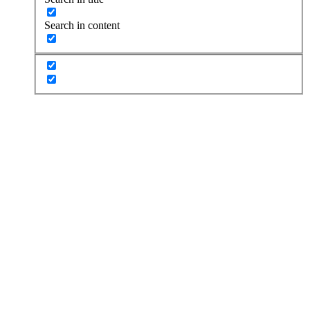
Search in content