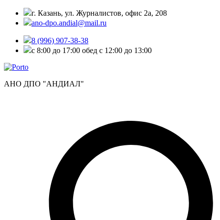
г. Казань, ул. Журналистов, офис 2а, 208
ano-dpo.andial@mail.ru
8 (996) 907-38-38
с 8:00 до 17:00 обед с 12:00 до 13:00
АНО ДПО "АНДИАЛ"