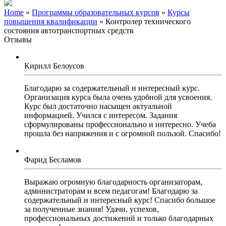
Home
»
Программы образовательных курсов
»
Курсы
повышения квалификации
» Контролер технического
состояния автотранспортных средств
Отзывы
Кирилл Белоусов
Благодарю за содержательный и интересный курс.
Организация курса была очень удобной для усвоения.
Курс был достаточно насыщен актуальной
информацией. Учился с интересом. Задания
сформулированы профессионально и интересно. Учеба
прошла без напряжения и с огромной пользой. Спасибо!
Фарид Бесламов
Выражаю огромную благодарность организаторам,
администраторам и всем педагогам! Благодарю за
содержательный и интересный курс! Спасибо большое
за полученные знания! Удачи, успехов,
профессиональных достижений и только благодарных