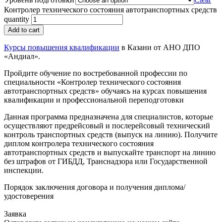
Контролер технического состояния автотранспортных средств
quantity
Add to cart
Курсы повышения квалификации
в Казани от АНО ДПО
«Андиал».
Пройдите обучение по востребованной профессии по
специальности «Контролер технического состояния
автотранспортных средств» обучаясь на курсах повышения
квалификации и профессиональной переподготовки
Данная программа предназначена для специалистов, которые
осуществляют предрейсовый и послерейсовый технический
контроль транспортных средств (выпуск на линию). Получите
диплом контролера технического состояния
автотранспортных средств и выпускайте транспорт на линию
без штрафов от ГИБДД, Транснадзора или Государственной
инспекции.
Порядок заключения договора и получения диплома/
удостоверения
Заявка