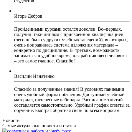
студентов!
Игорь Дебров
Пройденными курсами остался доволен. Во–первых,
получил–таки диплом с присвоенной квалификацией
(чего не было у других учебных заведений), во–вторых,
очень понравилась система изложения материала –
конкретно по дисциплине. В–третьих, возможность
заниматься в удобное время, для работающего человека
– это самое главное. Спасибо!
Василий Игнатенко
Спасибо за полученные знания! В условиях пандемии
очень удобный формат обучения. Доступный учебный
материал, интересные вебинары. Расписание занятий
составляется самостоятельно. Удобный график оплаты за
обучение. Быстрая обратная связь по всем вопросам.
Новости
Самые актуальные новости и статьи