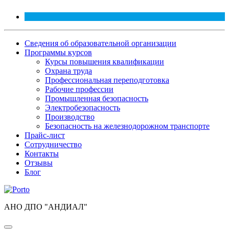
Сведения об образовательной организации
Программы курсов
Курсы повышения квалификации
Охрана труда
Профессиональная переподготовка
Рабочие профессии
Промышленная безопасность
Электробезопасность
Производство
Безопасность на железнодорожном транспорте
Прайс-лист
Сотрудничество
Контакты
Отзывы
Блог
АНО ДПО "АНДИАЛ"