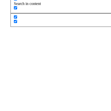
Search in content