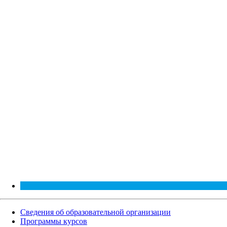
Сведения об образовательной организации
Программы курсов