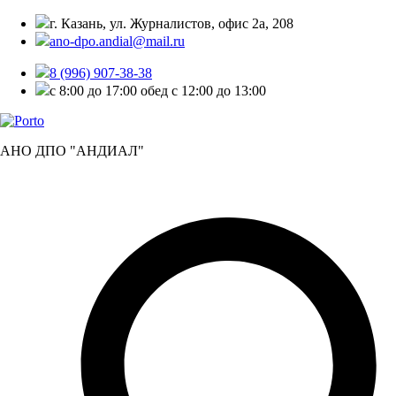
г. Казань, ул. Журналистов, офис 2а, 208
ano-dpo.andial@mail.ru
8 (996) 907-38-38
с 8:00 до 17:00 обед с 12:00 до 13:00
АНО ДПО "АНДИАЛ"