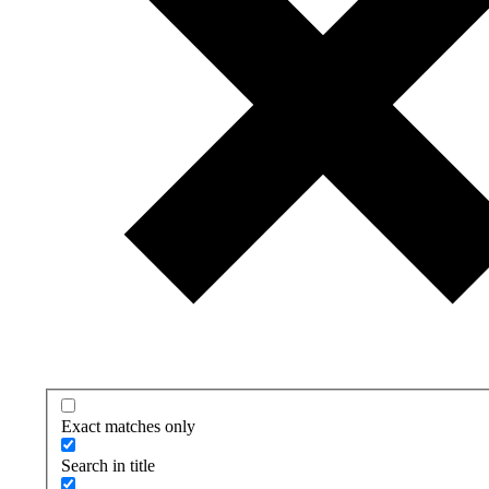
Exact matches only
Search in title